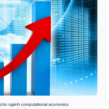
 cho ngành computational economics