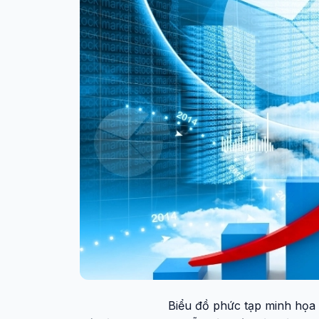
Biểu đồ phức tạp minh họa