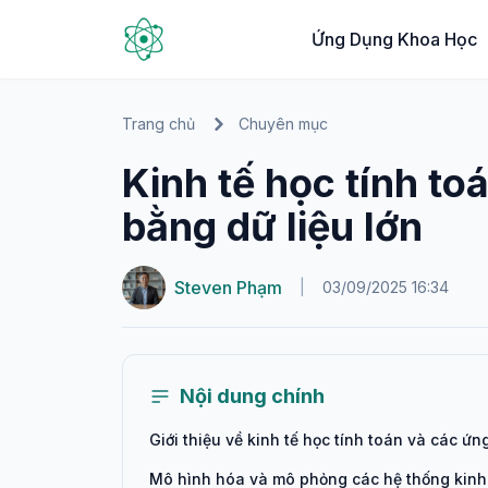
Ứng Dụng Khoa Học
Trang chủ
Chuyên mục
Kinh tế học tính toá
bằng dữ liệu lớn
Steven Phạm
|
03/09/2025 16:34
Nội dung chính
Giới thiệu về kinh tế học tính toán và các ứ
Mô hình hóa và mô phỏng các hệ thống kinh