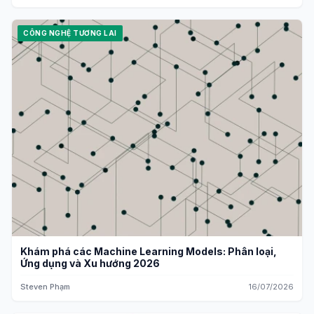
CÔNG NGHỆ TƯƠNG LAI
Khám phá các Machine Learning Models: Phân loại,
Ứng dụng và Xu hướng 2026
Steven Phạm
16/07/2026