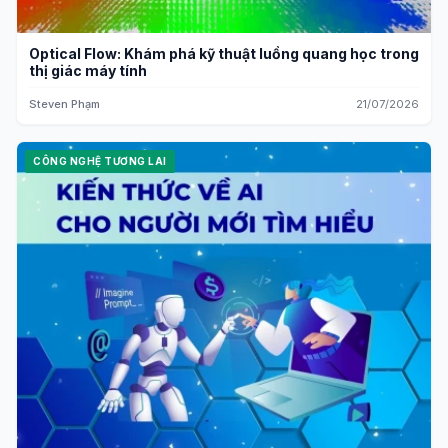
Optical Flow: Khám phá kỹ thuật luồng quang học trong
thị giác máy tính
Steven Phạm
21/07/2026
CÔNG NGHỆ TƯƠNG LAI