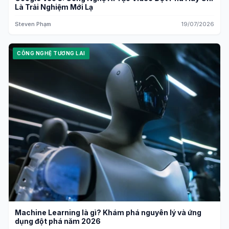
Là Trải Nghiệm Mới Lạ
Steven Phạm
19/07/2026
CÔNG NGHỆ TƯƠNG LAI
Machine Learning là gì? Khám phá nguyên lý và ứng
dụng đột phá năm 2026