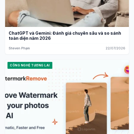
ChatGPT và Gemini: Đánh giá chuyên sâu và so sánh
toàn diện năm 2026
Steven Phạm
22/07/2026
CÔNG NGHỆ TƯƠNG LAI