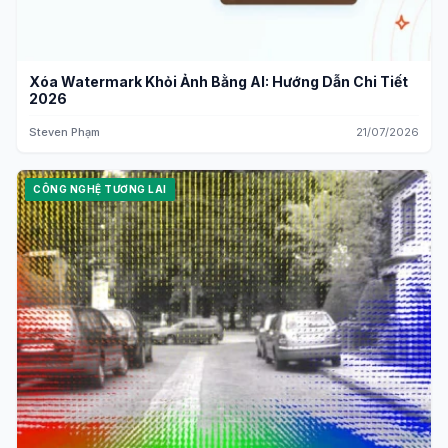
Xóa Watermark Khỏi Ảnh Bằng AI: Hướng Dẫn Chi Tiết
2026
Steven Phạm
21/07/2026
CÔNG NGHỆ TƯƠNG LAI