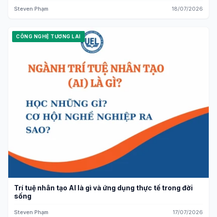
Steven Phạm
18/07/2026
CÔNG NGHỆ TƯƠNG LAI
Trí tuệ nhân tạo AI là gì và ứng dụng thực tế trong đời
sống
Steven Phạm
17/07/2026