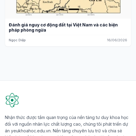
Đánh giá nguy cơ động đất tại Việt Nam và các biện
pháp phòng ngừa
Ngọc Diệp
16/06/2026
Nhận thức được tầm quan trọng của nền tảng tư duy khoa học
đối với nguồn nhân lực chất lượng cao, chúng tôi phát triển dự
án yeukhoahoc.edu.vn. Nền tảng chuyên lưu trữ và chia sẻ