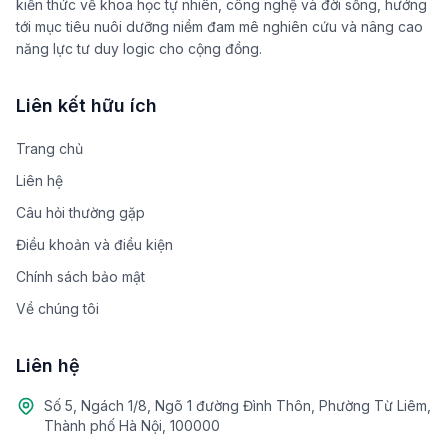
kiến thức về khoa học tự nhiên, công nghệ và đời sống, hướng
tới mục tiêu nuôi dưỡng niềm đam mê nghiên cứu và nâng cao
năng lực tư duy logic cho cộng đồng.
Liên kết hữu ích
Trang chủ
Liên hệ
Câu hỏi thường gặp
Điều khoản và điều kiện
Chính sách bảo mật
Về chúng tôi
Liên hệ
Số 5, Ngách 1/8, Ngõ 1 đường Đình Thôn, Phường Từ Liêm,
Thành phố Hà Nội, 100000