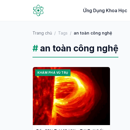
Ứng Dụng Khoa Học
Trang chủ
/
Tags
/
an toàn công nghệ
#
an toàn công nghệ
KHÁM PHÁ VŨ TRỤ