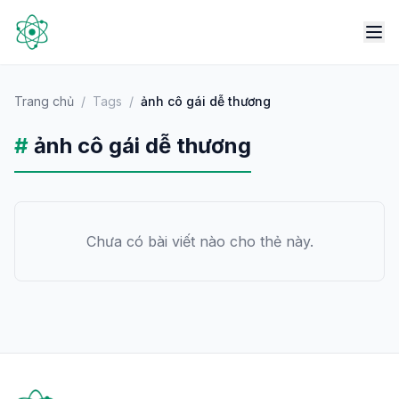
Trang chủ
/
Tags
/
ảnh cô gái dễ thương
#
ảnh cô gái dễ thương
Chưa có bài viết nào cho thẻ này.