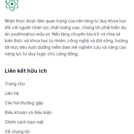
Nhận thức được tầm quan trọng của nền tảng tư duy khoa học
đối với nguồn nhân lực chất lượng cao, chúng tôi phát triển dự
án yeukhoahoc.edu.vn. Nền tảng chuyên lưu trữ và chia sẻ
kiến thức về khoa học tự nhiên, công nghệ và đời sống, hướng
tới mục tiêu nuôi dưỡng niềm đam mê nghiên cứu và nâng cao
năng lực tư duy logic cho cộng đồng.
Liên kết hữu ích
Trang chủ
Liên hệ
Câu hỏi thường gặp
Điều khoản và điều kiện
Chính sách bảo mật
Về chúng tôi