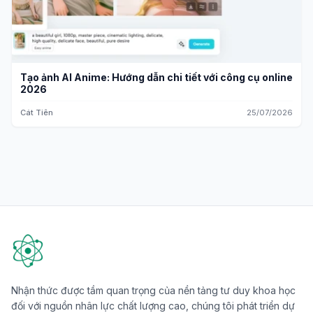
Tạo ảnh AI Anime: Hướng dẫn chi tiết với công cụ online
2026
Cát Tiên
25/07/2026
Nhận thức được tầm quan trọng của nền tảng tư duy khoa học
đối với nguồn nhân lực chất lượng cao, chúng tôi phát triển dự