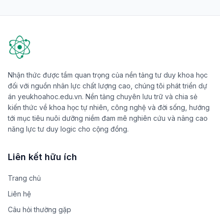
Nhận thức được tầm quan trọng của nền tảng tư duy khoa học
đối với nguồn nhân lực chất lượng cao, chúng tôi phát triển dự
án yeukhoahoc.edu.vn. Nền tảng chuyên lưu trữ và chia sẻ
kiến thức về khoa học tự nhiên, công nghệ và đời sống, hướng
tới mục tiêu nuôi dưỡng niềm đam mê nghiên cứu và nâng cao
năng lực tư duy logic cho cộng đồng.
Liên kết hữu ích
Trang chủ
Liên hệ
Câu hỏi thường gặp