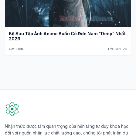
Bộ Sưu Tập Ảnh Anime Buồn Cô Đơn Nam "Deep" Nhất
2026
Cát Tiên
17/06/2026
Nhận thức được tầm quan trọng của nền tảng tư duy khoa học
đối với nguồn nhân lực chất lượng cao, chúng tôi phát triển dự