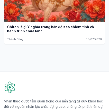
Chiron là gì Ý nghĩa trong bản đồ sao chiêm tinh và
hành trình chữa lành
Thành Công
05/07/2026
Nhận thức được tầm quan trọng của nền tảng tư duy khoa học
đối với nguồn nhân lực chất lượng cao, chúng tôi phát triển dự