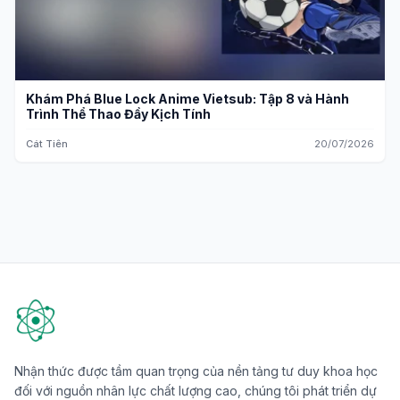
Khám Phá Blue Lock Anime Vietsub: Tập 8 và Hành
Trình Thể Thao Đầy Kịch Tính
Cát Tiên
20/07/2026
Nhận thức được tầm quan trọng của nền tảng tư duy khoa học
đối với nguồn nhân lực chất lượng cao, chúng tôi phát triển dự