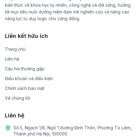
kiến thức về khoa học tự nhiên, công nghệ và đời sống, hướng
tới mục tiêu nuôi dưỡng niềm đam mê nghiên cứu và nâng cao
năng lực tư duy logic cho cộng đồng.
Liên kết hữu ích
Trang chủ
Liên hệ
Câu hỏi thường gặp
Điều khoản và điều kiện
Chính sách bảo mật
Về chúng tôi
Liên hệ
Số 5, Ngách 1/8, Ngõ 1 đường Đình Thôn, Phường Từ Liêm,
Thành phố Hà Nội, 100000