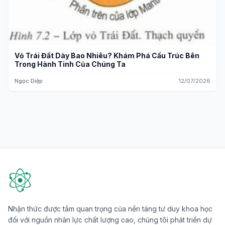
Vỏ Trái Đất Dày Bao Nhiêu? Khám Phá Cấu Trúc Bên
Trong Hành Tinh Của Chúng Ta
Ngọc Diệp
12/07/2026
Nhận thức được tầm quan trọng của nền tảng tư duy khoa học
đối với nguồn nhân lực chất lượng cao, chúng tôi phát triển dự