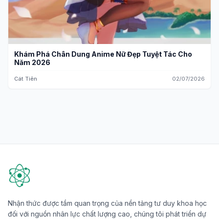
Khám Phá Chân Dung Anime Nữ Đẹp Tuyệt Tác Cho
Năm 2026
Cát Tiên
02/07/2026
Nhận thức được tầm quan trọng của nền tảng tư duy khoa học
đối với nguồn nhân lực chất lượng cao, chúng tôi phát triển dự