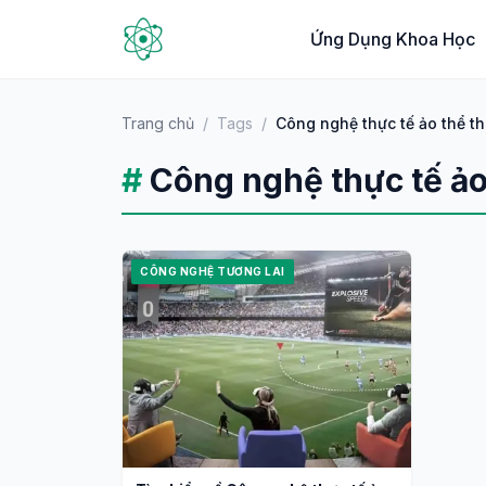
Ứng Dụng Khoa Học
Trang chủ
/
Tags
/
Công nghệ thực tế ảo thể t
#
Công nghệ thực tế ảo
CÔNG NGHỆ TƯƠNG LAI