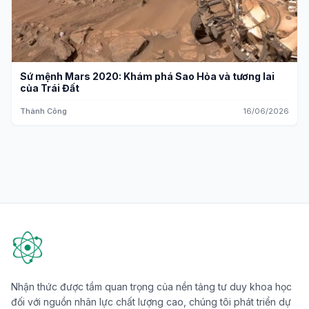
Sứ mệnh Mars 2020: Khám phá Sao Hỏa và tương lai
của Trái Đất
Thành Công
16/06/2026
Nhận thức được tầm quan trọng của nền tảng tư duy khoa học
đối với nguồn nhân lực chất lượng cao, chúng tôi phát triển dự