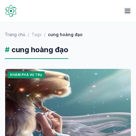
Trang chủ
/
Tags
/
cung hoàng đạo
#
cung hoàng đạo
KHÁM PHÁ VŨ TRỤ