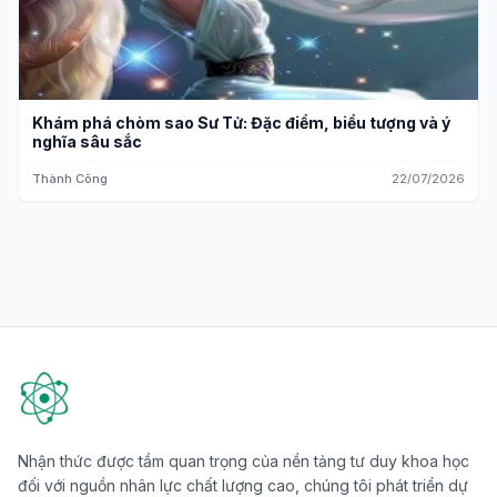
Khám phá chòm sao Sư Tử: Đặc điểm, biểu tượng và ý
nghĩa sâu sắc
Thành Công
22/07/2026
Nhận thức được tầm quan trọng của nền tảng tư duy khoa học
đối với nguồn nhân lực chất lượng cao, chúng tôi phát triển dự