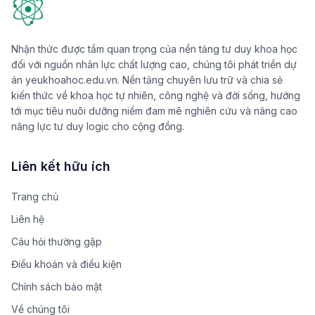
Nhận thức được tầm quan trọng của nền tảng tư duy khoa học
đối với nguồn nhân lực chất lượng cao, chúng tôi phát triển dự
án yeukhoahoc.edu.vn. Nền tảng chuyên lưu trữ và chia sẻ
kiến thức về khoa học tự nhiên, công nghệ và đời sống, hướng
tới mục tiêu nuôi dưỡng niềm đam mê nghiên cứu và nâng cao
năng lực tư duy logic cho cộng đồng.
Liên kết hữu ích
Trang chủ
Liên hệ
Câu hỏi thường gặp
Điều khoản và điều kiện
Chính sách bảo mật
Về chúng tôi