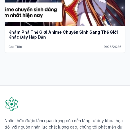
Khám Phá Thế Giới Anime Chuyển Sinh Sang Thế Giới
Khác Đầy Hấp Dẫn
Cát Tiên
19/06/2026
Nhận thức được tầm quan trọng của nền tảng tư duy khoa học
đối với nguồn nhân lực chất lượng cao, chúng tôi phát triển dự