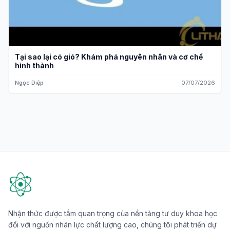
Tại sao lại có gió? Khám phá nguyên nhân và cơ chế
hình thành
Ngọc Diệp
07/07/2026
Nhận thức được tầm quan trọng của nền tảng tư duy khoa học
đối với nguồn nhân lực chất lượng cao, chúng tôi phát triển dự