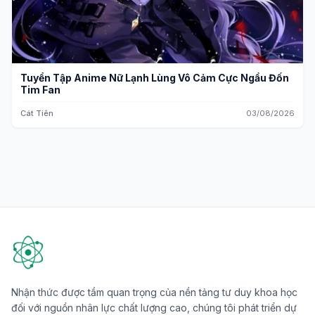
Tuyển Tập Anime Nữ Lạnh Lùng Vô Cảm Cực Ngầu Đốn
Tim Fan
Cát Tiên
03/08/2026
Nhận thức được tầm quan trọng của nền tảng tư duy khoa học
đối với nguồn nhân lực chất lượng cao, chúng tôi phát triển dự