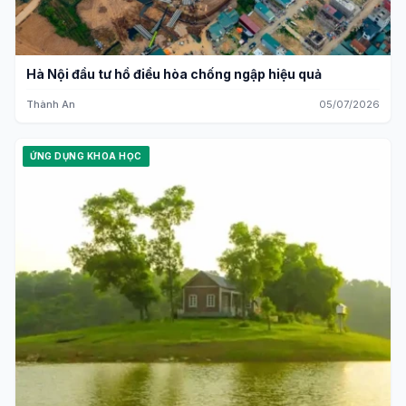
Hà Nội đầu tư hồ điều hòa chống ngập hiệu quả
Thành An
05/07/2026
ỨNG DỤNG KHOA HỌC