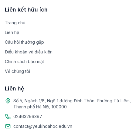
Liên kết hữu ích
Trang chủ
Liên hệ
Câu hỏi thường gặp
Điều khoản và điều kiện
Chính sách bảo mật
Về chúng tôi
Liên hệ
Số 5, Ngách 1/8, Ngõ 1 đường Đình Thôn, Phường Từ Liêm,
Thành phố Hà Nội, 100000
02463296397
contact@yeukhoahoc.edu.vn