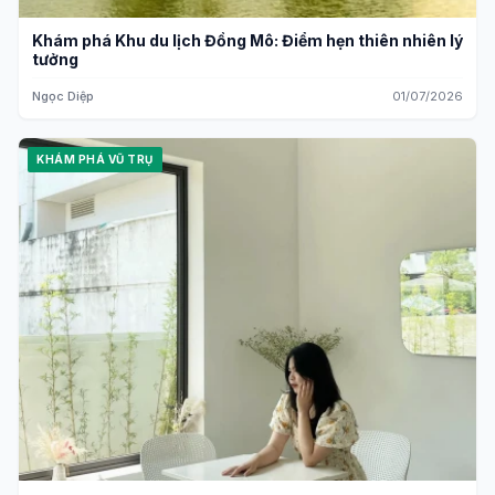
Khám phá Khu du lịch Đồng Mô: Điểm hẹn thiên nhiên lý
tưởng
Ngọc Diệp
01/07/2026
KHÁM PHÁ VŨ TRỤ