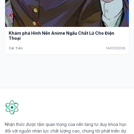
Khám phá Hình Nền Anime Ngầu Chất Lừ Cho Điện
Thoại
Cát Tiên
14/07/2026
Nhận thức được tầm quan trọng của nền tảng tư duy khoa học
đối với nguồn nhân lực chất lượng cao, chúng tôi phát triển dự