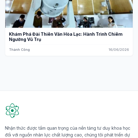
Khám Phá Đài Thiên Văn Hòa Lạc: Hành Trình Chiêm
Ngưỡng Vũ Trụ
Thành Công
16/06/2026
Nhận thức được tầm quan trọng của nền tảng tư duy khoa học
đối với nguồn nhân lực chất lượng cao, chúng tôi phát triển dự