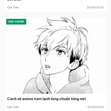
Cát Tiên
28/06/2026
ẢNH ANIME
Cách vẽ anime nam lạnh lùng chuẩn từng nét
Cát Tiên
16/06/2026