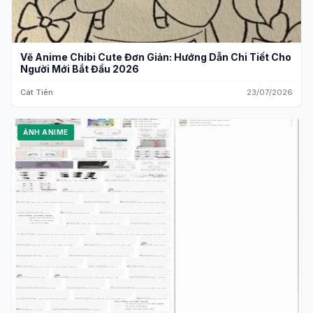
Vẽ Anime Chibi Cute Đơn Giản: Hướng Dẫn Chi Tiết Cho
Người Mới Bắt Đầu 2026
Cát Tiên
23/07/2026
ẢNH ANIME