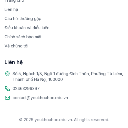
Trang chủ
Liên hệ
Câu hỏi thường gặp
Điều khoản và điều kiện
Chính sách bảo mật
Về chúng tôi
Liên hệ
Số 5, Ngách 1/8, Ngõ 1 đường Đình Thôn, Phường Từ Liêm,
Thành phố Hà Nội, 100000
02463296397
contact@yeukhoahoc.edu.vn
© 2026 yeukhoahoc.edu.vn. All rights reserved.