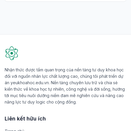
Nhận thức được tầm quan trọng của nền tảng tư duy khoa học
đối với nguồn nhân lực chất lượng cao, chúng tôi phát triển dự
án yeukhoahoc.edu.vn. Nền tảng chuyên lưu trữ và chia sẻ
kiến thức về khoa học tự nhiên, công nghệ và đời sống, hướng
tới mục tiêu nuôi dưỡng niềm đam mê nghiên cứu và nâng cao
năng lực tư duy logic cho cộng đồng.
Liên kết hữu ích