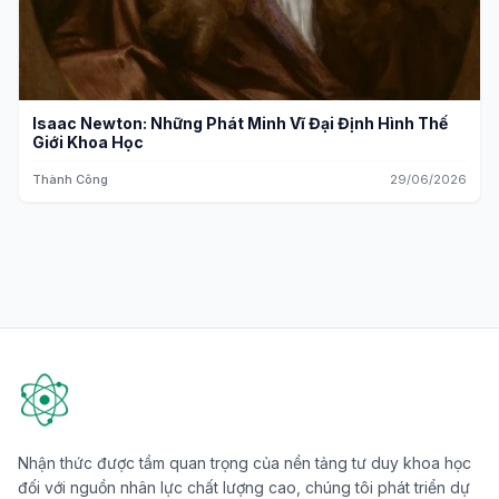
Isaac Newton: Những Phát Minh Vĩ Đại Định Hình Thế
Giới Khoa Học
Thành Công
29/06/2026
Nhận thức được tầm quan trọng của nền tảng tư duy khoa học
đối với nguồn nhân lực chất lượng cao, chúng tôi phát triển dự