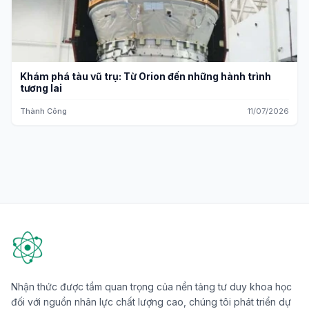
Khám phá tàu vũ trụ: Từ Orion đến những hành trình
tương lai
Thành Công
11/07/2026
Nhận thức được tầm quan trọng của nền tảng tư duy khoa học
đối với nguồn nhân lực chất lượng cao, chúng tôi phát triển dự