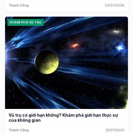
Thành Công
23/07/2026
KHÁM PHÁ VŨ TRỤ
Vũ trụ có giới hạn không? Khám phá giới hạn thực sự
của không gian
Thành Công
21/07/2026