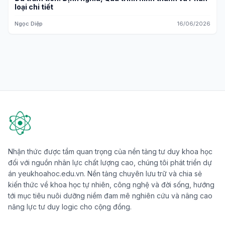
loại chi tiết
Ngọc Diệp
16/06/2026
Nhận thức được tầm quan trọng của nền tảng tư duy khoa học
đối với nguồn nhân lực chất lượng cao, chúng tôi phát triển dự
án yeukhoahoc.edu.vn. Nền tảng chuyên lưu trữ và chia sẻ
kiến thức về khoa học tự nhiên, công nghệ và đời sống, hướng
tới mục tiêu nuôi dưỡng niềm đam mê nghiên cứu và nâng cao
năng lực tư duy logic cho cộng đồng.