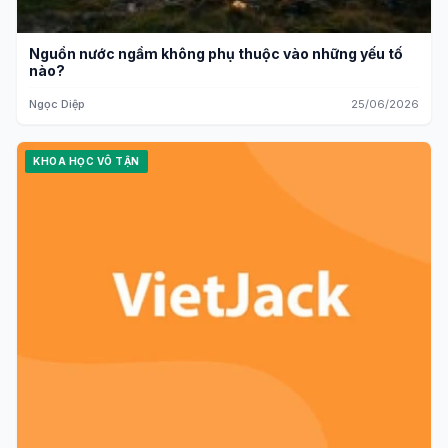
Nguồn nước ngầm không phụ thuộc vào những yếu tố
nào?
Ngọc Diệp
25/06/2026
KHOA HỌC VÔ TẬN