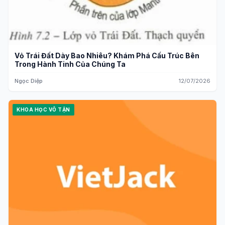
Vỏ Trái Đất Dày Bao Nhiêu? Khám Phá Cấu Trúc Bên
Trong Hành Tinh Của Chúng Ta
Ngọc Diệp
12/07/2026
KHOA HỌC VÔ TẬN