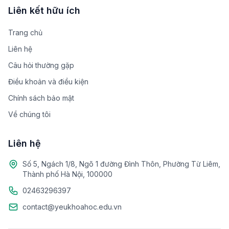
Liên kết hữu ích
Trang chủ
Liên hệ
Câu hỏi thường gặp
Điều khoản và điều kiện
Chính sách bảo mật
Về chúng tôi
Liên hệ
Số 5, Ngách 1/8, Ngõ 1 đường Đình Thôn, Phường Từ Liêm,
Thành phố Hà Nội, 100000
02463296397
contact@yeukhoahoc.edu.vn