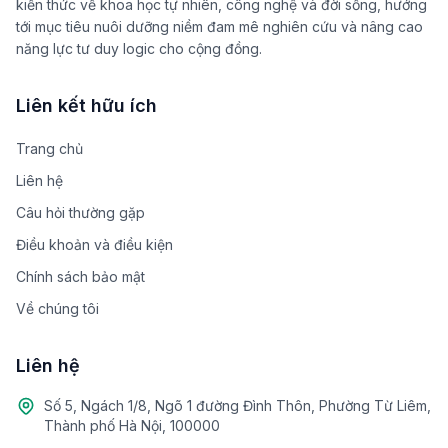
kiến thức về khoa học tự nhiên, công nghệ và đời sống, hướng
tới mục tiêu nuôi dưỡng niềm đam mê nghiên cứu và nâng cao
năng lực tư duy logic cho cộng đồng.
Liên kết hữu ích
Trang chủ
Liên hệ
Câu hỏi thường gặp
Điều khoản và điều kiện
Chính sách bảo mật
Về chúng tôi
Liên hệ
Số 5, Ngách 1/8, Ngõ 1 đường Đình Thôn, Phường Từ Liêm,
Thành phố Hà Nội, 100000