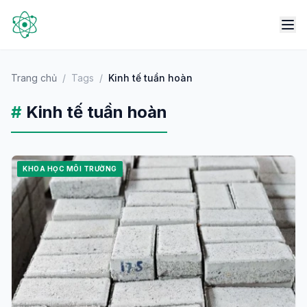
Trang chủ
/
Tags
/
Kinh tế tuần hoàn
#
Kinh tế tuần hoàn
KHOA HỌC MÔI TRƯỜNG