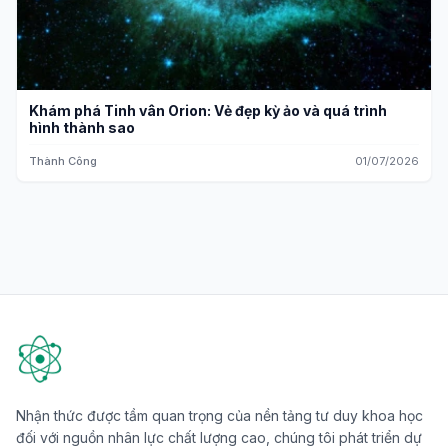
Khám phá Tinh vân Orion: Vẻ đẹp kỳ ảo và quá trình
hình thành sao
Thành Công
01/07/2026
Nhận thức được tầm quan trọng của nền tảng tư duy khoa học
đối với nguồn nhân lực chất lượng cao, chúng tôi phát triển dự