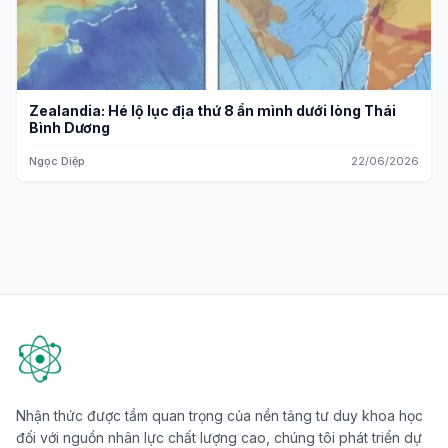
Zealandia: Hé lộ lục địa thứ 8 ẩn mình dưới lòng Thái
Bình Dương
Ngọc Diệp
22/06/2026
Nhận thức được tầm quan trọng của nền tảng tư duy khoa học
đối với nguồn nhân lực chất lượng cao, chúng tôi phát triển dự