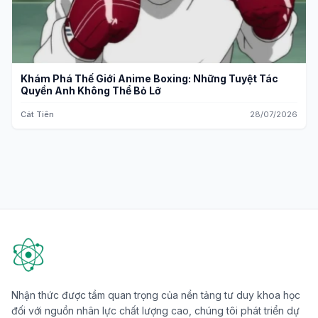
Khám Phá Thế Giới Anime Boxing: Những Tuyệt Tác
Quyền Anh Không Thể Bỏ Lỡ
Cát Tiên
28/07/2026
Nhận thức được tầm quan trọng của nền tảng tư duy khoa học
đối với nguồn nhân lực chất lượng cao, chúng tôi phát triển dự