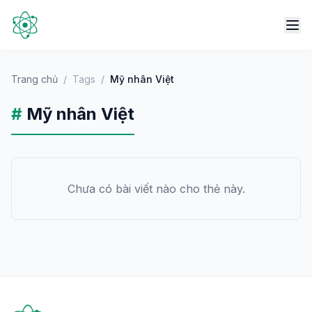
Trang chủ
/
Tags
/
Mỹ nhân Việt
#
Mỹ nhân Việt
Chưa có bài viết nào cho thẻ này.