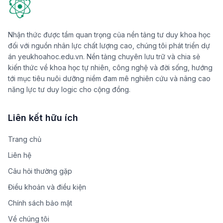
Nhận thức được tầm quan trọng của nền tảng tư duy khoa học
đối với nguồn nhân lực chất lượng cao, chúng tôi phát triển dự
án yeukhoahoc.edu.vn. Nền tảng chuyên lưu trữ và chia sẻ
kiến thức về khoa học tự nhiên, công nghệ và đời sống, hướng
tới mục tiêu nuôi dưỡng niềm đam mê nghiên cứu và nâng cao
năng lực tư duy logic cho cộng đồng.
Liên kết hữu ích
Trang chủ
Liên hệ
Câu hỏi thường gặp
Điều khoản và điều kiện
Chính sách bảo mật
Về chúng tôi