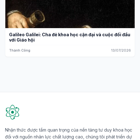
Galileo Galilei: Cha đẻ khoa học cận đại và cuộc đối đầu
với Giáo hội
Thành Công
13/07/2026
Nhận thức được tầm quan trọng của nền tảng tư duy khoa học
đối với nguồn nhân lực chất lượng cao, chúng tôi phát triển dự