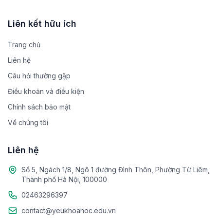
Liên kết hữu ích
Trang chủ
Liên hệ
Câu hỏi thường gặp
Điều khoản và điều kiện
Chính sách bảo mật
Về chúng tôi
Liên hệ
Số 5, Ngách 1/8, Ngõ 1 đường Đình Thôn, Phường Từ Liêm,
Thành phố Hà Nội, 100000
02463296397
contact@yeukhoahoc.edu.vn