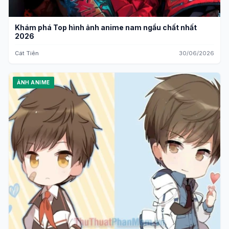
Khám phá Top hình ảnh anime nam ngầu chất nhất
2026
Cát Tiên
30/06/2026
ẢNH ANIME