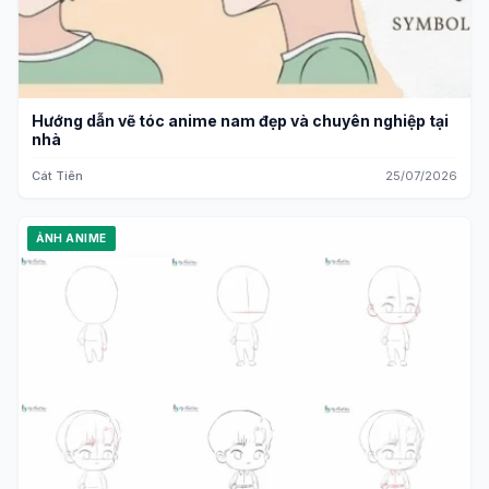
Hướng dẫn vẽ tóc anime nam đẹp và chuyên nghiệp tại
nhà
Cát Tiên
25/07/2026
ẢNH ANIME