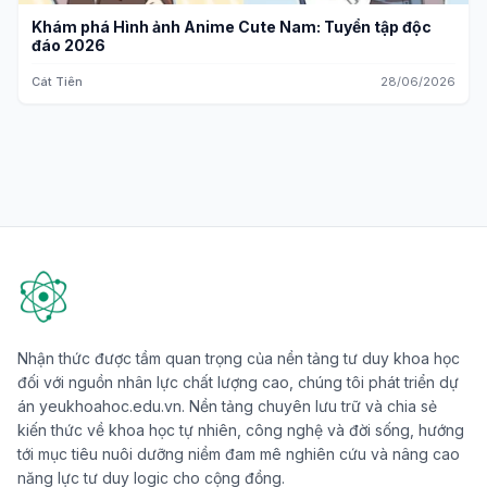
Khám phá Hình ảnh Anime Cute Nam: Tuyển tập độc
đáo 2026
Cát Tiên
28/06/2026
Nhận thức được tầm quan trọng của nền tảng tư duy khoa học
đối với nguồn nhân lực chất lượng cao, chúng tôi phát triển dự
án yeukhoahoc.edu.vn. Nền tảng chuyên lưu trữ và chia sẻ
kiến thức về khoa học tự nhiên, công nghệ và đời sống, hướng
tới mục tiêu nuôi dưỡng niềm đam mê nghiên cứu và nâng cao
năng lực tư duy logic cho cộng đồng.