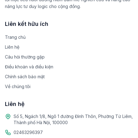
năng lực tư duy logic cho cộng đồng.
Liên kết hữu ích
Trang chủ
Liên hệ
Câu hỏi thường gặp
Điều khoản và điều kiện
Chính sách bảo mật
Về chúng tôi
Liên hệ
Số 5, Ngách 1/8, Ngõ 1 đường Đình Thôn, Phường Từ Liêm,
Thành phố Hà Nội, 100000
02463296397