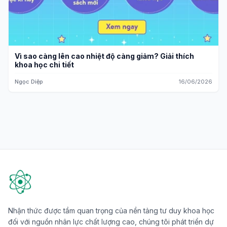
Vì sao càng lên cao nhiệt độ càng giảm? Giải thích
khoa học chi tiết
Ngọc Diệp
16/06/2026
Nhận thức được tầm quan trọng của nền tảng tư duy khoa học
đối với nguồn nhân lực chất lượng cao, chúng tôi phát triển dự