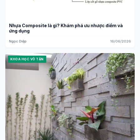
Nhựa Composite là gì? Khám phá ưu nhược điểm và
ứng dụng
Ngọc Diệp
16/06/2026
KHOA HỌC VÔ TẬN