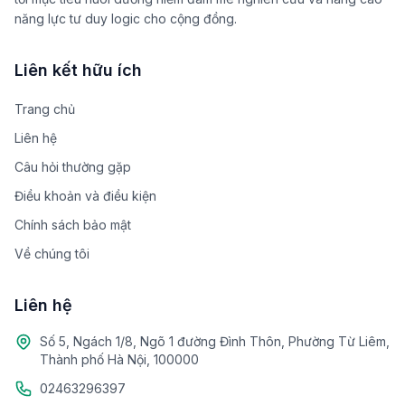
năng lực tư duy logic cho cộng đồng.
Liên kết hữu ích
Trang chủ
Liên hệ
Câu hỏi thường gặp
Điều khoản và điều kiện
Chính sách bảo mật
Về chúng tôi
Liên hệ
Số 5, Ngách 1/8, Ngõ 1 đường Đình Thôn, Phường Từ Liêm,
Thành phố Hà Nội, 100000
02463296397