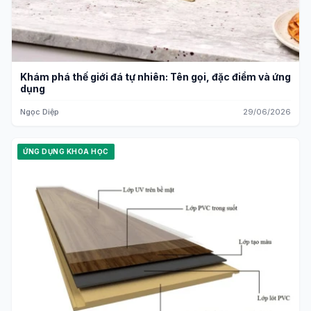
Khám phá thế giới đá tự nhiên: Tên gọi, đặc điểm và ứng
dụng
Ngọc Diệp
29/06/2026
ỨNG DỤNG KHOA HỌC