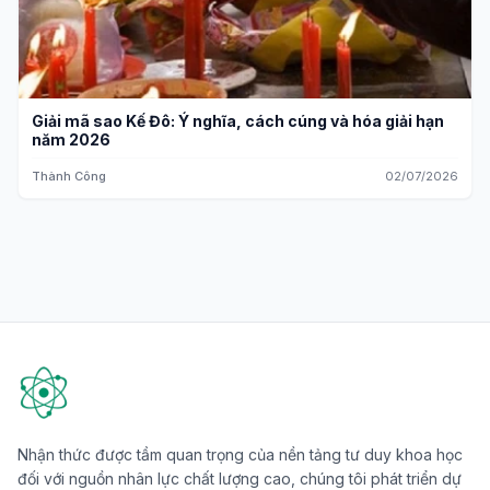
Giải mã sao Kế Đô: Ý nghĩa, cách cúng và hóa giải hạn
năm 2026
Thành Công
02/07/2026
Nhận thức được tầm quan trọng của nền tảng tư duy khoa học
đối với nguồn nhân lực chất lượng cao, chúng tôi phát triển dự