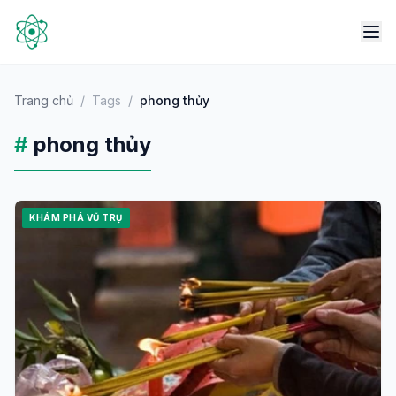
Trang chủ
/
Tags
/
phong thủy
#
phong thủy
KHÁM PHÁ VŨ TRỤ