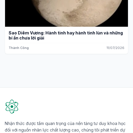
Sao Diêm Vương: Hành tinh hay hành tinh lùn và những
bí ẩn chưa lời giải
Thành Công
11/07/2026
Nhận thức được tầm quan trọng của nền tảng tư duy khoa học
đối với nguồn nhân lực chất lượng cao, chúng tôi phát triển dự