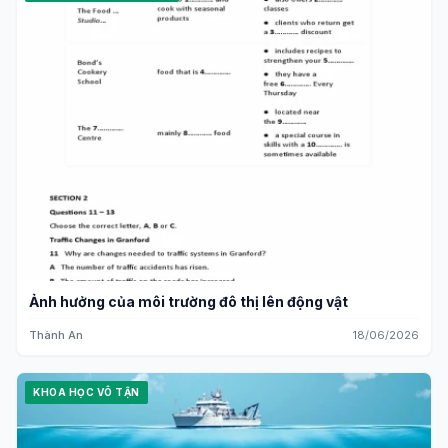
Ảnh hưởng của môi trường đô thị lên động vật
Thành An
18/06/2026
KHOA HỌC VÔ TẬN