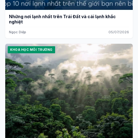
Những nơi lạnh nhất trên Trái Đất và cái lạnh khắc
nghiệt
Ngọc Diệp
05/07/2026
KHOA HỌC MÔI TRƯỜNG