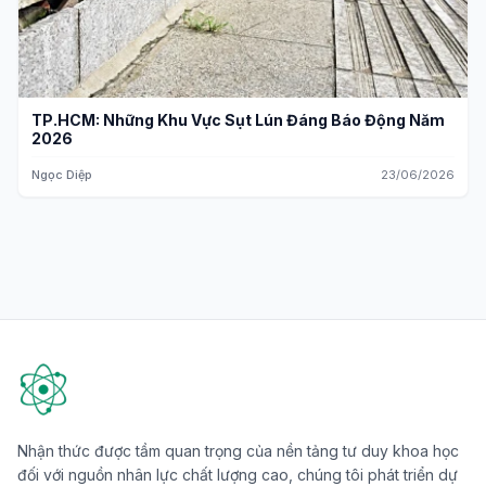
TP.HCM: Những Khu Vực Sụt Lún Đáng Báo Động Năm
2026
Ngọc Diệp
23/06/2026
Nhận thức được tầm quan trọng của nền tảng tư duy khoa học
đối với nguồn nhân lực chất lượng cao, chúng tôi phát triển dự