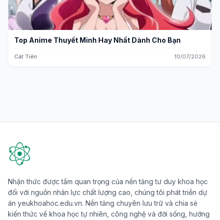
Top Anime Thuyết Minh Hay Nhất Dành Cho Bạn
Cát Tiên
10/07/2026
Nhận thức được tầm quan trọng của nền tảng tư duy khoa học
đối với nguồn nhân lực chất lượng cao, chúng tôi phát triển dự
án yeukhoahoc.edu.vn. Nền tảng chuyên lưu trữ và chia sẻ
kiến thức về khoa học tự nhiên, công nghệ và đời sống, hướng