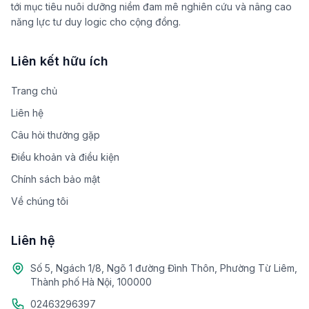
tới mục tiêu nuôi dưỡng niềm đam mê nghiên cứu và nâng cao
năng lực tư duy logic cho cộng đồng.
Liên kết hữu ích
Trang chủ
Liên hệ
Câu hỏi thường gặp
Điều khoản và điều kiện
Chính sách bảo mật
Về chúng tôi
Liên hệ
Số 5, Ngách 1/8, Ngõ 1 đường Đình Thôn, Phường Từ Liêm,
Thành phố Hà Nội, 100000
02463296397