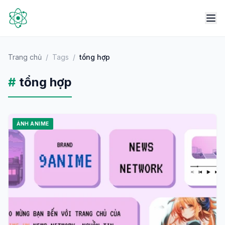
Trang chủ
/
Tags
/
tổng hợp
#
tổng hợp
ẢNH ANIME