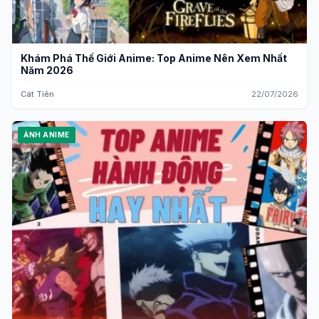
Khám Phá Thế Giới Anime: Top Anime Nên Xem Nhất
Năm 2026
Cát Tiên
22/07/2026
ẢNH ANIME