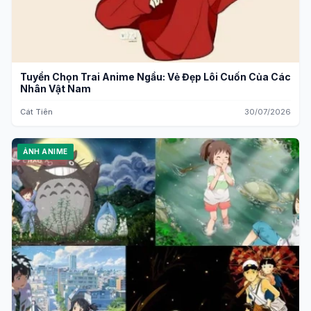
Tuyển Chọn Trai Anime Ngầu: Vẻ Đẹp Lôi Cuốn Của Các
Nhân Vật Nam
Cát Tiên
30/07/2026
ẢNH ANIME