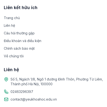
Liên kết hữu ích
Trang chủ
Liên hệ
Câu hỏi thường gặp
Điều khoản và điều kiện
Chính sách bảo mật
Về chúng tôi
Liên hệ
Số 5, Ngách 1/8, Ngõ 1 đường Đình Thôn, Phường Từ Liêm,
Thành phố Hà Nội, 100000
02463296397
contact@yeukhoahoc.edu.vn