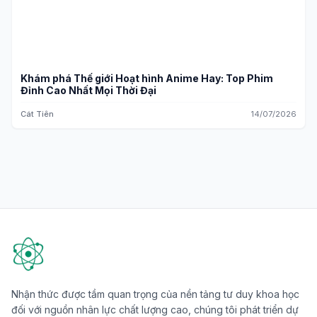
Khám phá Thế giới Hoạt hình Anime Hay: Top Phim
Đỉnh Cao Nhất Mọi Thời Đại
Cát Tiên
14/07/2026
Nhận thức được tầm quan trọng của nền tảng tư duy khoa học
đối với nguồn nhân lực chất lượng cao, chúng tôi phát triển dự