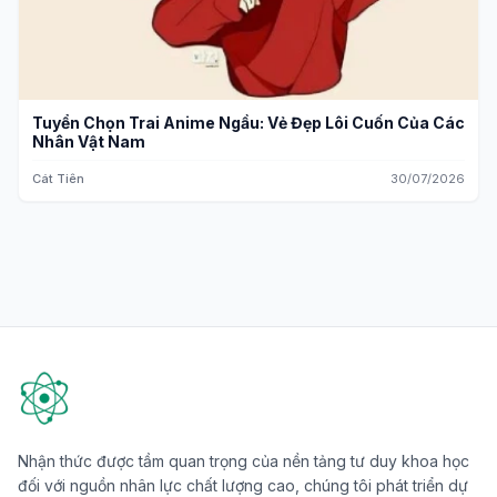
Tuyển Chọn Trai Anime Ngầu: Vẻ Đẹp Lôi Cuốn Của Các
Nhân Vật Nam
Cát Tiên
30/07/2026
Nhận thức được tầm quan trọng của nền tảng tư duy khoa học
đối với nguồn nhân lực chất lượng cao, chúng tôi phát triển dự