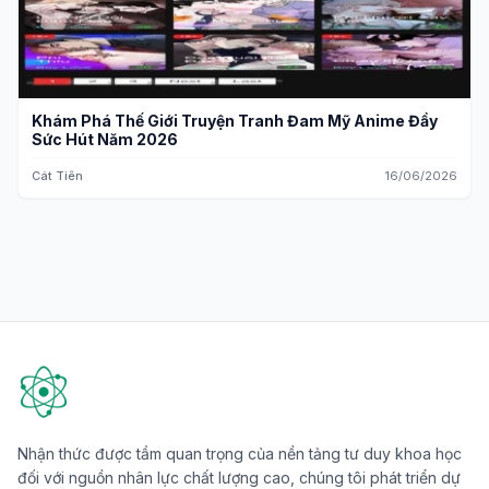
Khám Phá Thế Giới Truyện Tranh Đam Mỹ Anime Đầy
Sức Hút Năm 2026
Cát Tiên
16/06/2026
Nhận thức được tầm quan trọng của nền tảng tư duy khoa học
đối với nguồn nhân lực chất lượng cao, chúng tôi phát triển dự