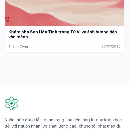
Khám phá Sao Hỏa Tinh trong Tử Vi và ảnh hưởng đến
vận mệnh
Thành Công
25/07/2026
Nhận thức được tầm quan trọng của nền tảng tư duy khoa học
đối với nguồn nhân lực chất lượng cao, chúng tôi phát triển dự