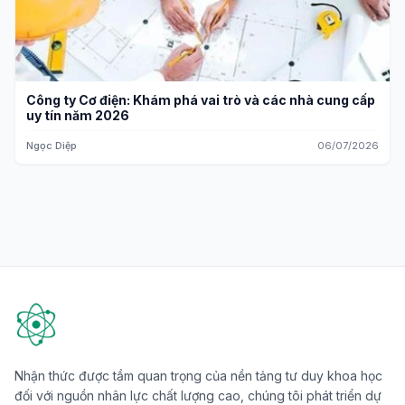
Công ty Cơ điện: Khám phá vai trò và các nhà cung cấp
uy tín năm 2026
Ngọc Diệp
06/07/2026
Nhận thức được tầm quan trọng của nền tảng tư duy khoa học
đối với nguồn nhân lực chất lượng cao, chúng tôi phát triển dự