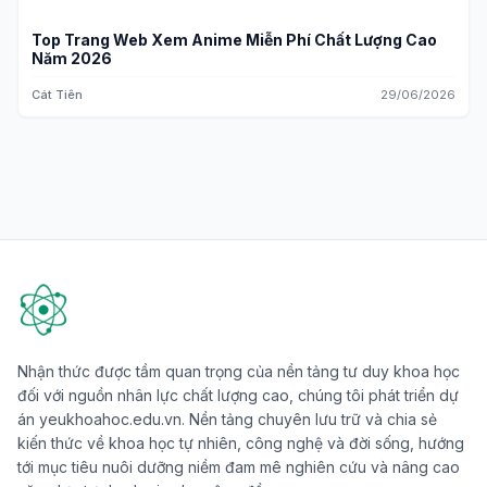
Top Trang Web Xem Anime Miễn Phí Chất Lượng Cao
Năm 2026
Cát Tiên
29/06/2026
Nhận thức được tầm quan trọng của nền tảng tư duy khoa học
đối với nguồn nhân lực chất lượng cao, chúng tôi phát triển dự
án yeukhoahoc.edu.vn. Nền tảng chuyên lưu trữ và chia sẻ
kiến thức về khoa học tự nhiên, công nghệ và đời sống, hướng
tới mục tiêu nuôi dưỡng niềm đam mê nghiên cứu và nâng cao