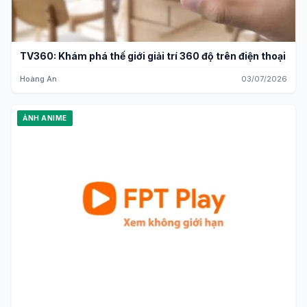
TV360: Khám phá thế giới giải trí 360 độ trên điện thoại
Hoàng An
03/07/2026
ẢNH ANIME